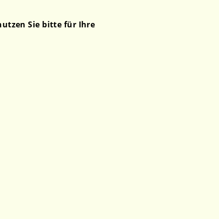
tzen Sie bitte für Ihre 