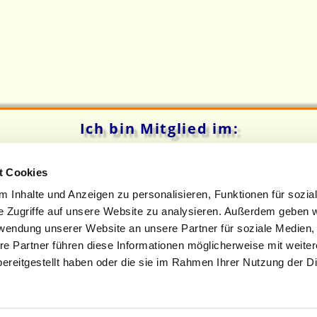
Ich bin Mitglied im:
t Cookies
 Inhalte und Anzeigen zu personalisieren, Funktionen für sozia
e Zugriffe auf unsere Website zu analysieren. Außerdem geben w
rwendung unserer Website an unsere Partner für soziale Medien
re Partner führen diese Informationen möglicherweise mit weite
ereitgestellt haben oder die sie im Rahmen Ihrer Nutzung der D