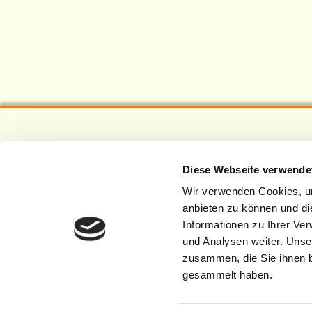
Diese Webseite verwende
Wir verwenden Cookies, um
anbieten zu können und di
Informationen zu Ihrer Ve
und Analysen weiter. Unse
zusammen, die Sie ihnen b
gesammelt haben.