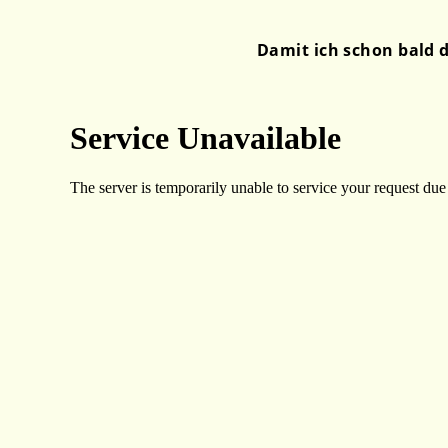
Damit ich schon bald d