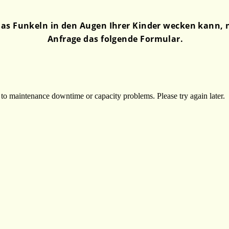
as Funkeln in den Augen Ihrer Kinder wecken kann, nu
Anfrage das folgende Formular.