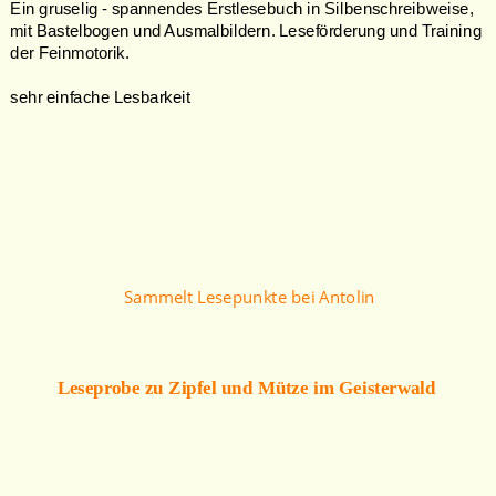
Ein gruselig - spannendes Erstlesebuch in Silbenschreibweise, 
mit Bastelbogen und Ausmalbildern. Leseförderung und Training 
der Feinmotorik. 
sehr einfache Lesbarkeit
Sammelt Lesepunkte bei Antolin
Leseprobe zu Zipfel und Mütze im Geisterwald