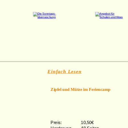
Einfach Lesen
Zipfel und Mütze im Feriencamp
Preis: 
10,50€