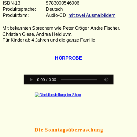
ISBN-13 
9783000546006
Produktsprache:
Deutsch
Produktform: 
Audio-CD, 
mit zwei Ausmalbildern
Mit bekannten Sprechern wie Peter Gröger, Andre Fischer, 
Christian Giese, Andrea Held uvm.                      
Für Kinder ab 4 Jahren und die ganze Familie.
HÖRPROBE
Die Sonntagsüberraschung