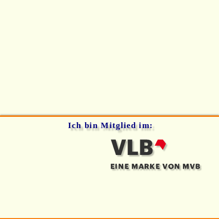
Ich bin Mitglied im: