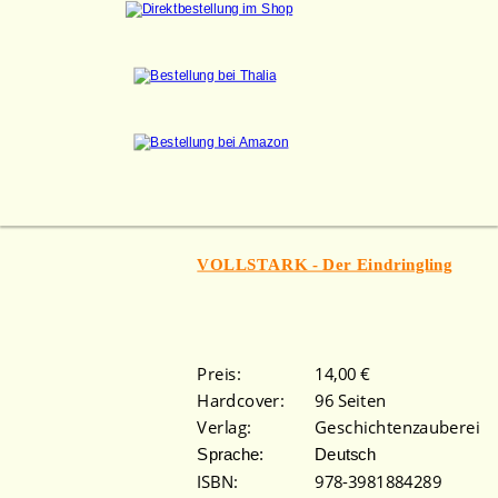
VOLLSTARK - Der Eindringling
Preis: 
14,00 €
Hardcover: 
96 Seiten 
Verlag: 
Geschichtenzauberei
Sprache: 
Deutsch 
ISBN: 
978-3981884289 