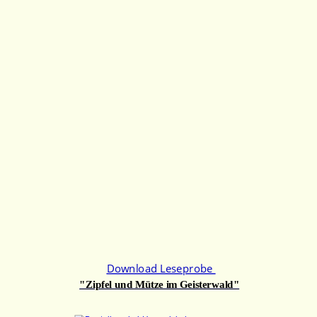
Download 
Leseprobe 
"Zipfel und Mütze im Geisterwald"