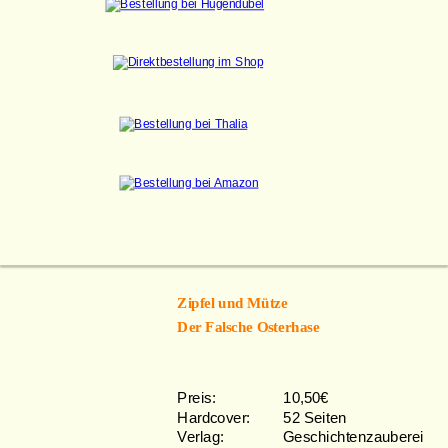
Zipfel und Mütze 
Der Falsche Osterhase
Preis: 
10,50€
Hardcover: 
52 Seiten
Verlag: 
Geschichtenzauberei