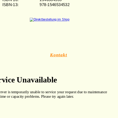
ISBN-13: 
978-1546534532
Kontakt