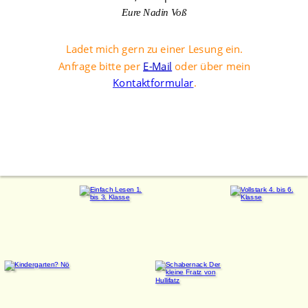
E
ure Nadin Voß
Ladet mich gern zu einer Lesung ein. 
Anfrage bitte per 
E-Mail
oder über mein 
Kontaktformular
.