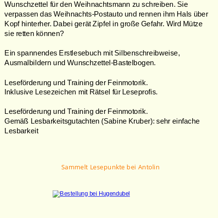
Wunschzettel für den Weihnachtsmann zu schreiben. Sie 
verpassen das Weihnachts-Postauto und rennen ihm Hals über 
Kopf hinterher. Dabei gerät Zipfel in große Gefahr. Wird Mütze 
sie retten können? 
Ein spannendes Erstlesebuch mit Silbenschreibweise,
Ausmalbildern und Wunschzettel-Bastelbogen.
Leseförderung und Training der Feinmotorik.
Inklusive Lesezeichen mit Rätsel für Leseprofis.
Leseförderung und Training der Feinmotorik.
Gemäß Lesbarkeitsgutachten (Sabine Kruber): sehr einfache 
Lesbarkeit 
Sammelt Lesepunkte bei Antolin