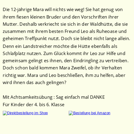
Die 12-jährige Mara will nichts wie weg! Sie hat genug von 
ihrem fiesen kleinen Bruder und den Vorschriften ihrer 
Mutter. Deshalb verkriecht sie sich in der Waldhütte, die sie 
zusammen mit ihrem besten Freund Leo als Ruheoase und 
geheimen Treffpunkt nutzt. Doch sie bleibt nicht lange allein. 
Denn ein Landstreicher möchte die Hütte ebenfalls als 
Schlafplatz nutzen. Zum Glück kommt ihr Leo zur Hilfe und 
gemeinsam gelingt es ihnen, den Eindringling zu vertreiben. 
Doch schon bald kommen Mara Zweifel, ob ihr Verhalten 
richtig war. Mara und Leo beschließen, ihm zu helfen, aber 
wird ihnen das auch gelingen? 
Mit Achtsamkeitsübung : Sag einfach mal DANKE 
Für Kinder der 4. bis 6. Klasse 