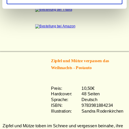
Zipfel und Mütze verpassen das 
Weihnachts - Postauto
Preis: 
10,50€
Hardcover: 
48 Seiten
Sprache: 
Deutsch
ISBN: 
9783981884234
Illustration: 
Sandra Rodenkirchen
Zipfel und Mütze toben im Schnee und vergessen beinahe, ihre 