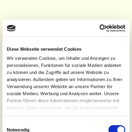
Diese Webseite verwendet Cookies
Wir verwenden Cookies, um Inhalte und Anzeigen zu
personalisieren, Funktionen für soziale Medien anbieten
zu können und die Zugriffe auf unsere Website zu
analysieren. Außerdem geben wir Informationen zu Ihrer
Verwendung unserer Website an unsere Partner für
soziale Medien, Werbung und Analysen weiter. Unsere
Partner führen diese Informationen möglicherweise mit
weiteren Daten zusammen, die Sie ihnen bereitgestellt
haben oder die sie im Rahmen Ihrer Nutzung der Dienste
gesammelt haben.
Einwilligungsauswahl
Notwendig